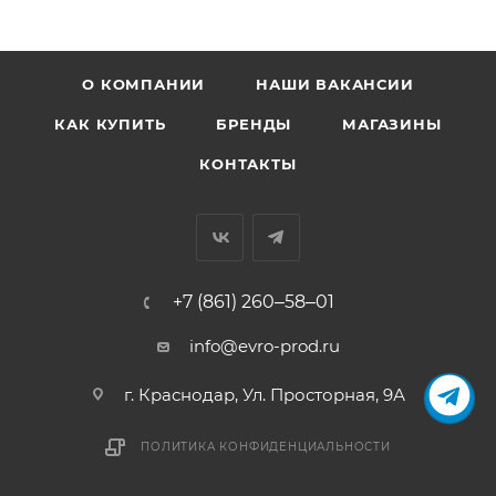
О КОМПАНИИ
НАШИ ВАКАНСИИ
КАК КУПИТЬ
БРЕНДЫ
МАГАЗИНЫ
КОНТАКТЫ
+7 (861) 260‒58‒01
info@evro-prod.ru
г. Краснодар, ​Ул. Просторная, 9А
ПОЛИТИКА КОНФИДЕНЦИАЛЬНОСТИ