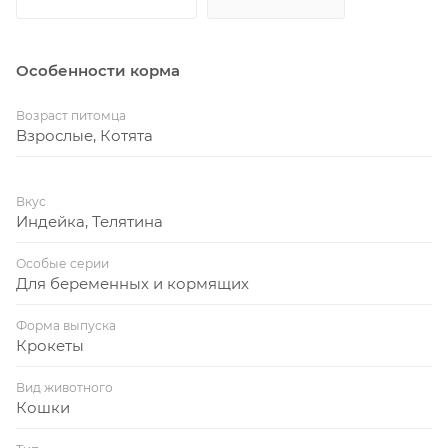
Особенности корма
Возраст питомца
Взрослые, Котята
Вкус
Индейка, Телятина
Особые серии
Для беременных и кормящих
Форма выпуска
Крокеты
Вид животного
Кошки