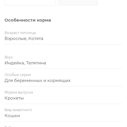
Особенности корма
Возраст питомца
Взрослые, Котята
Вкус
Индейка, Телятина
Особые серии
Для беременных и кормящих
Форма выпуска
Крокеты
Вид животного
Кошки