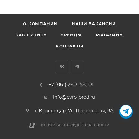
О КОМПАНИИ
НАШИ ВАКАНСИИ
КАК КУПИТЬ
БРЕНДЫ
МАГАЗИНЫ
КОНТАКТЫ
+7 (861) 260‒58‒01
info@evro-prod.ru
г. Краснодар, ​Ул. Просторная, 9А
ПОЛИТИКА КОНФИДЕНЦИАЛЬНОСТИ