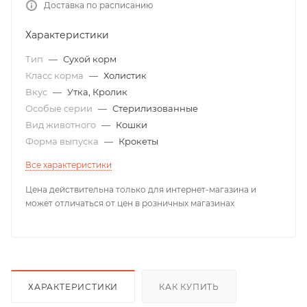
Доставка по расписанию
Характеристики
Тип
—
Сухой корм
Класс корма
—
Холистик
Вкус
—
Утка, Кролик
Особые серии
—
Стерилизованные
Вид животного
—
Кошки
Форма выпуска
—
Крокеты
Все характеристики
Цена действительна только для интернет-магазина и
может отличаться от цен в розничных магазинах
ХАРАКТЕРИСТИКИ
КАК КУПИТЬ