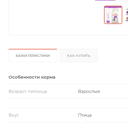
ХАРАКТЕРИСТИКИ
КАК КУПИТЬ
Особенности корма
Возраст питомца
Взрослые
Вкус
Птица