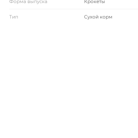
Форма выпуска
Крокеты
Тип
Сухой корм