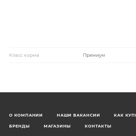
Класс корма
Премиум
О КОМПАНИИ
НАШИ ВАКАНСИИ
КАК КУП
БРЕНДЫ
МАГАЗИНЫ
КОНТАКТЫ