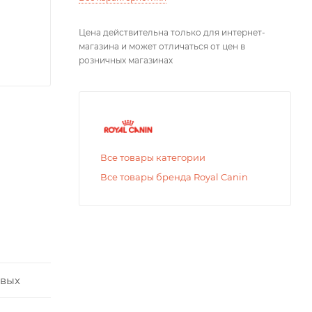
Цена действительна только для интернет-
магазина и может отличаться от цен в
розничных магазинах
Все товары категории
Все товары бренда Royal Canin
ивых