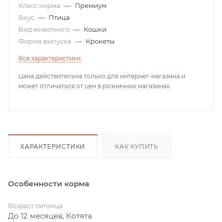
Класс корма
—
Премиум
Вкус
—
Птица
Вид животного
—
Кошки
Форма выпуска
—
Крокеты
Все характеристики
Цена действительна только для интернет-магазина и
может отличаться от цен в розничных магазинах
ХАРАКТЕРИСТИКИ
КАК КУПИТЬ
Особенности корма
Возраст питомца
До 12 месяцев, Котята