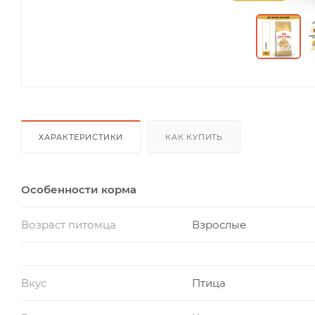
ХАРАКТЕРИСТИКИ
КАК КУПИТЬ
Особенности корма
Возраст питомца
Взрослые
Вкус
Птица