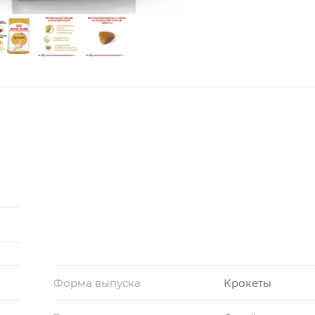
Форма выпуска
Крокеты