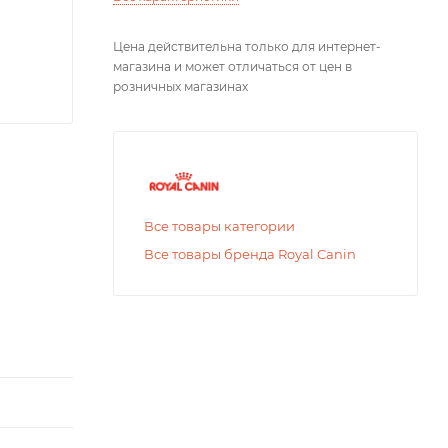
Цена действительна только для интернет-
магазина и может отличаться от цен в
розничных магазинах
Все товары категории
Все товары бренда Royal Canin