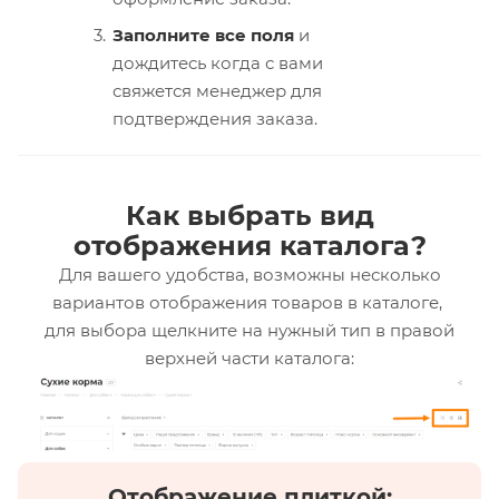
Заполните все поля
и
дождитесь когда с вами
свяжется менеджер для
подтверждения заказа.
Как выбрать вид
отображения каталога?
Для вашего удобства, возможны несколько
вариантов отображения товаров в каталоге,
для выбора щелкните на нужный тип в правой
верхней части каталога:
Отображение плиткой: