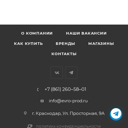
О КОМПАНИИ
НАШИ ВАКАНСИИ
КАК КУПИТЬ
БРЕНДЫ
МАГАЗИНЫ
КОНТАКТЫ
+7 (861) 260‒58‒01
info@evro-prod.ru
г. Краснодар, ​Ул. Просторная, 9А
ПОЛИТИКА КОНФИДЕНЦИАЛЬНОСТИ