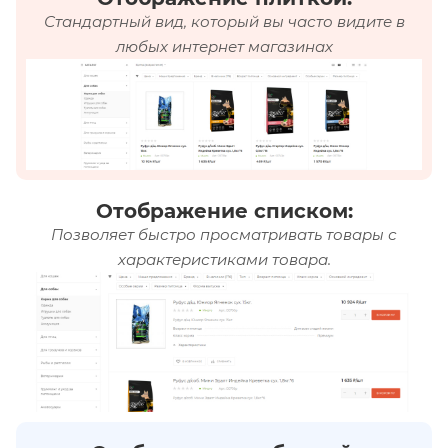
Стандартный вид, который вы часто видите в
любых интернет магазинах
Отображение списком:
Позволяет быстро просматривать товары с
характеристиками товара.