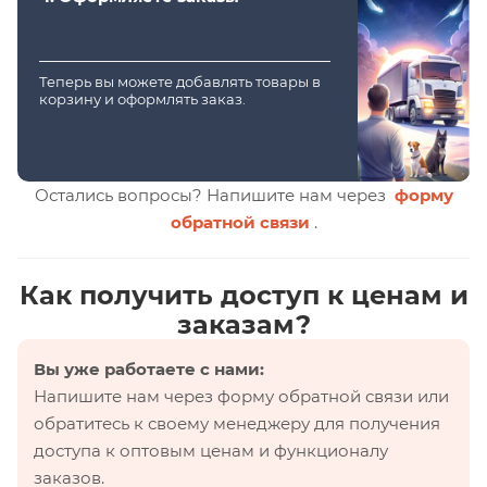
Теперь вы можете добавлять товары в
корзину и оформлять заказ.
Остались вопросы? Напишите нам через
форму
обратной связи
.
Как получить доступ к ценам и
заказам?
Вы уже работаете с нами:
Напишите нам через форму обратной связи или
обратитесь к своему менеджеру для получения
доступа к оптовым ценам и функционалу
заказов.