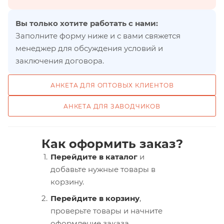
Вы только хотите работать с нами:
Заполните форму ниже и с вами свяжется
менеджер для обсуждения условий и
заключения договора.
АНКЕТА ДЛЯ ОПТОВЫХ КЛИЕНТОВ
АНКЕТА ДЛЯ ЗАВОДЧИКОВ
Как оформить заказ?
Перейдите в каталог
и
добавьте нужные товары в
корзину.
Перейдите в корзину
,
проверьте товары и начните
оформление заказа.