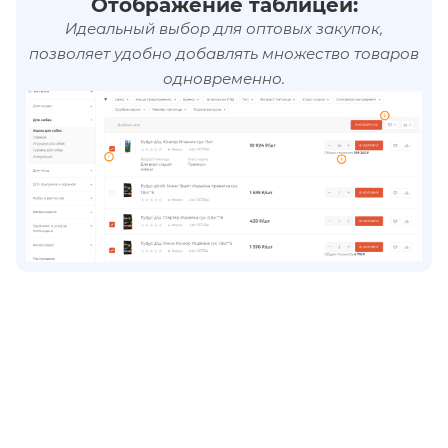
Отображение таблицей:
Идеальный выбор для оптовых закупок,
позволяет удобно добавлять множество товаров
одновременно.