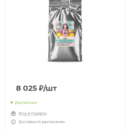
8 025
₽
/шт
Достаточно
Хочу в подарок
Доставка по расписанию