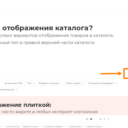
 отображения каталога?
олько вариантов отображения товаров в каталоге,
ный тип в правой верхней части каталога:
ажение плиткой:
 часто видите в любых интернет магазинах