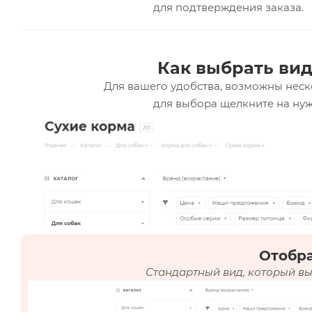
для подтверждения заказа.
Как выбрать вид
Для вашего удобства, возможны неск
для выбора щелкните на нуж
Отобр
Стандартный вид, который вы