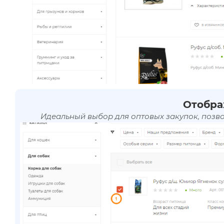
Отобра
Идеальный выбор для оптовых закупок, позв