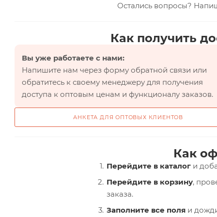
Остались вопросы? Напи
Как получить до
Вы уже работаете с нами:
Напишите нам через форму обратной связи или
обратитесь к своему менеджеру для получения
доступа к оптовым ценам и функционалу заказов.
АНКЕТА ДЛЯ ОПТОВЫХ КЛИЕНТОВ
Как оф
Перейдите в каталог
и доба
Перейдите в корзину
, про
заказа.
Заполните все поля
и дожди