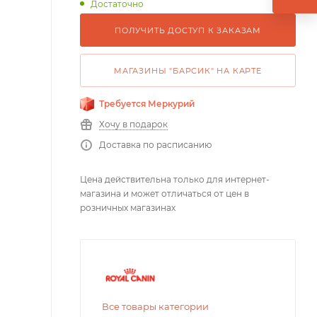
Достаточно
ПОЛУЧИТЬ ДОСТУП К ЗАКАЗАМ
МАГАЗИНЫ "БАРСИК" НА КАРТЕ
Требуется Меркурий
Хочу в подарок
Доставка по расписанию
Цена действительна только для интернет-
магазина и может отличаться от цен в
розничных магазинах
Все товары категории