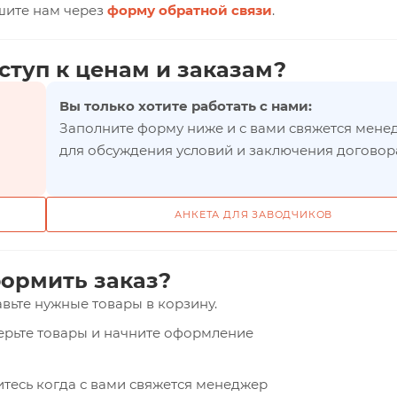
шите нам через
форму обратной связи
.
ступ к ценам и заказам?
Вы только хотите работать с нами:
Заполните форму ниже и с вами свяжется мене
для обсуждения условий и заключения договор
АНКЕТА ДЛЯ ЗАВОДЧИКОВ
ормить заказ?
вьте нужные товары в корзину.
верьте товары и начните оформление
тесь когда с вами свяжется менеджер