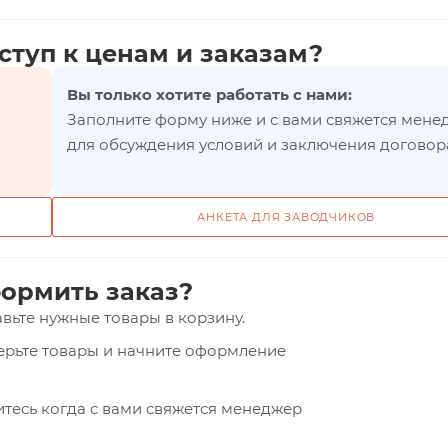
ступ к ценам и заказам?
Вы только хотите работать с нами:
Заполните форму ниже и с вами свяжется мене
для обсуждения условий и заключения договор
АНКЕТА ДЛЯ ЗАВОДЧИКОВ
ормить заказ?
вьте нужные товары в корзину.
верьте товары и начните оформление
тесь когда с вами свяжется менеджер