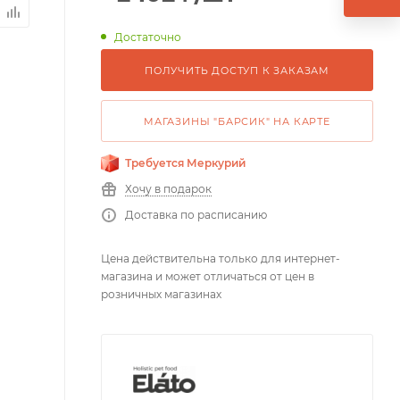
Достаточно
ПОЛУЧИТЬ ДОСТУП К ЗАКАЗАМ
МАГАЗИНЫ "БАРСИК" НА КАРТЕ
Требуется Меркурий
Хочу в подарок
Доставка по расписанию
Цена действительна только для интернет-
магазина и может отличаться от цен в
розничных магазинах