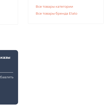
Все товары категории
Все товары бренда Elato
аказы
обавлять