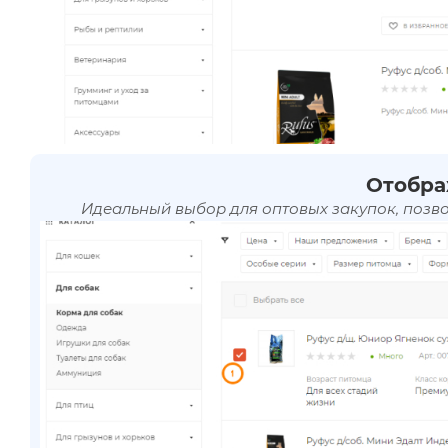
Отобра
Идеальный выбор для оптовых закупок, позв