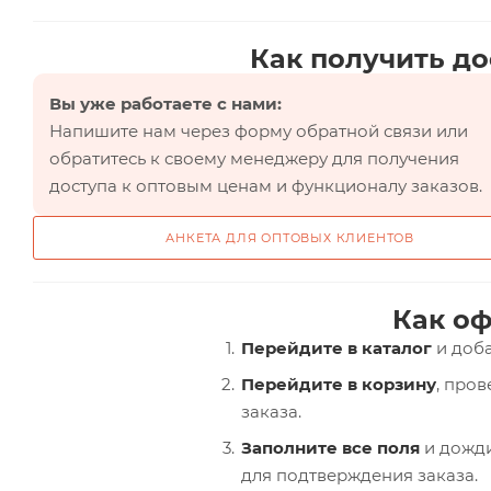
Как получить до
Вы уже работаете с нами:
Напишите нам через форму обратной связи или
обратитесь к своему менеджеру для получения
доступа к оптовым ценам и функционалу заказов.
АНКЕТА ДЛЯ ОПТОВЫХ КЛИЕНТОВ
Как оф
Перейдите в каталог
и доба
Перейдите в корзину
, про
заказа.
Заполните все поля
и дожди
для подтверждения заказа.