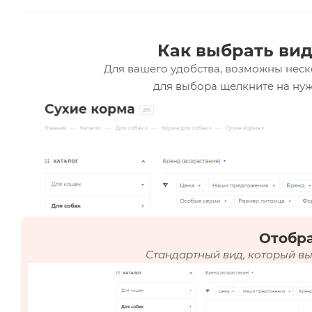
Как выбрать вид
Для вашего удобства, возможны неск
для выбора щелкните на нуж
Отобр
Стандартный вид, который вы