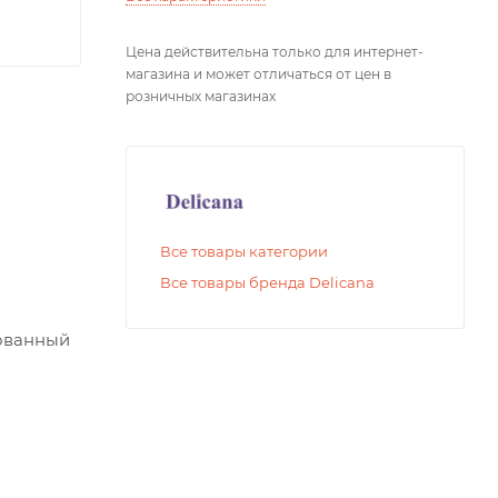
Цена действительна только для интернет-
магазина и может отличаться от цен в
розничных магазинах
Все товары категории
Все товары бренда Delicana
о
рованный