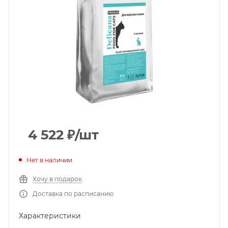
4 522
₽
/шт
Нет в наличии
Хочу в подарок
Доставка по расписанию
Характеристики