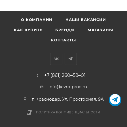
О КОМПАНИИ
НАШИ ВАКАНСИИ
КАК КУПИТЬ
БРЕНДЫ
МАГАЗИНЫ
КОНТАКТЫ
+7 (861) 260‒58‒01
info@evro-prod.ru
г. Краснодар, ​Ул. Просторная, 9А
ПОЛИТИКА КОНФИДЕНЦИАЛЬНОСТИ