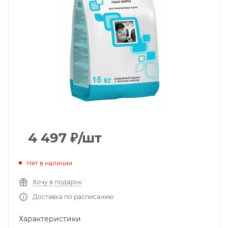
4 497
₽
/шт
Нет в наличии
Хочу в подарок
Доставка по расписанию
Характеристики