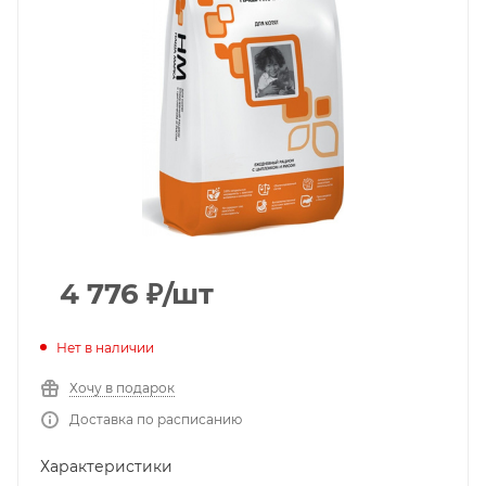
4 776
₽
/шт
Нет в наличии
Хочу в подарок
Доставка по расписанию
Характеристики