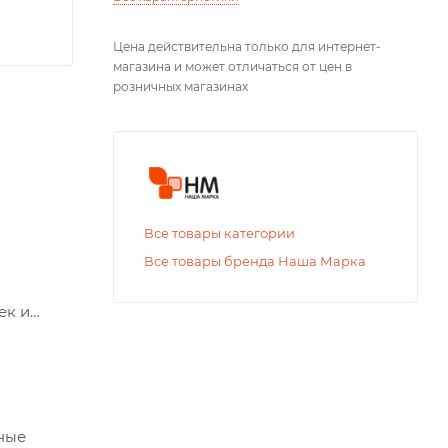
Цена действительна только для интернет-
магазина и может отличаться от цен в
розничных магазинах
Все товары категории
Все товары бренда Наша Марка
ек и
вные