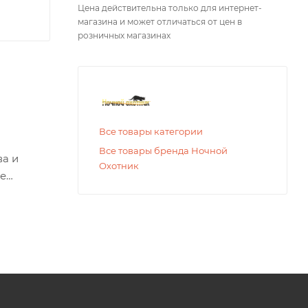
Цена действительна только для интернет-
магазина и может отличаться от цен в
розничных магазинах
Все товары категории
Все товары бренда Ночной
ва и
Охотник
е