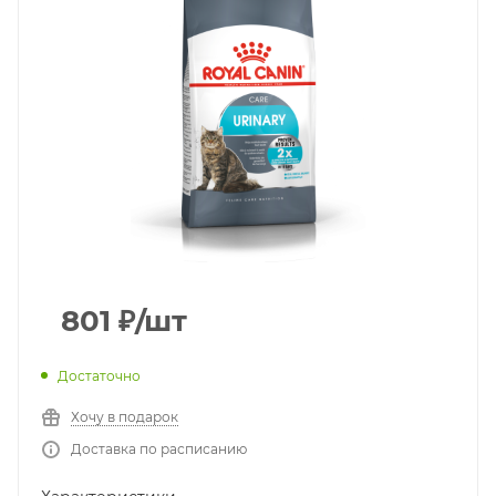
801
₽
/шт
Достаточно
Хочу в подарок
Доставка по расписанию