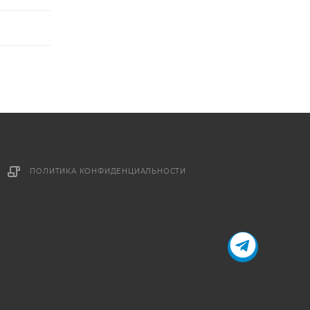
ПОЛИТИКА КОНФИДЕНЦИАЛЬНОСТИ