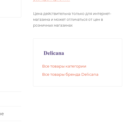
Цена действительна только для интернет-
магазина и может отличаться от цен в
розничных магазинах
Все товары категории
Все товары бренда Delicana
ые