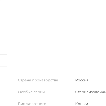
Страна производства
Россия
Особые серии
Стерилизованн
Вид животного
Кошки