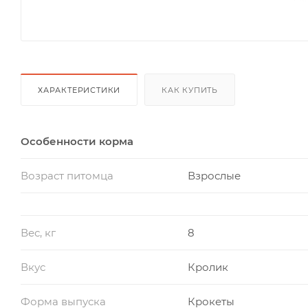
ХАРАКТЕРИСТИКИ
КАК КУПИТЬ
Особенности корма
Возраст питомца
Взрослые
Вес, кг
8
Вкус
Кролик
Форма выпуска
Крокеты