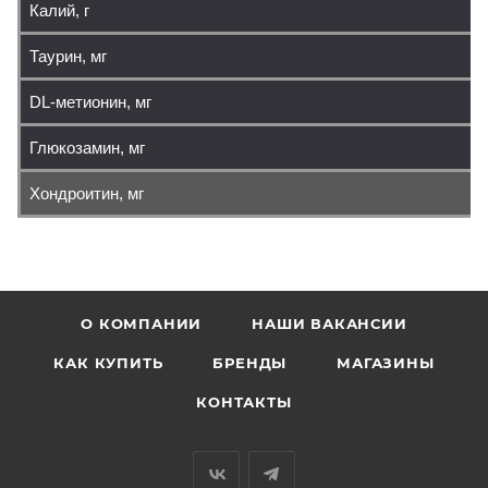
Калий, г
Таурин, мг
DL-метионин, мг
Глюкозамин, мг
Хондроитин, мг
О КОМПАНИИ
НАШИ ВАКАНСИИ
КАК КУПИТЬ
БРЕНДЫ
МАГАЗИНЫ
КОНТАКТЫ