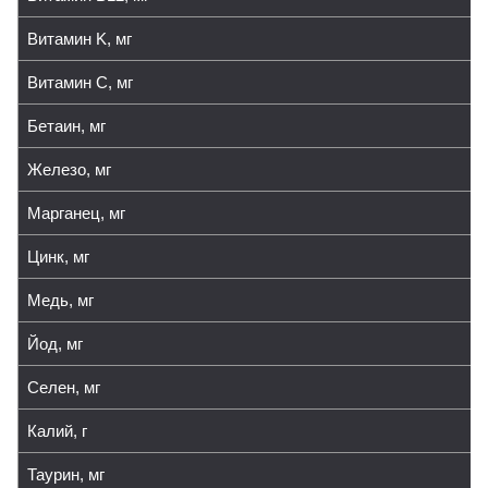
Витамин K, мг
Витамин C, мг
Бетаин, мг
Железо, мг
Марганец, мг
Цинк, мг
Медь, мг
Йод, мг
Селен, мг
Калий, г
Таурин, мг