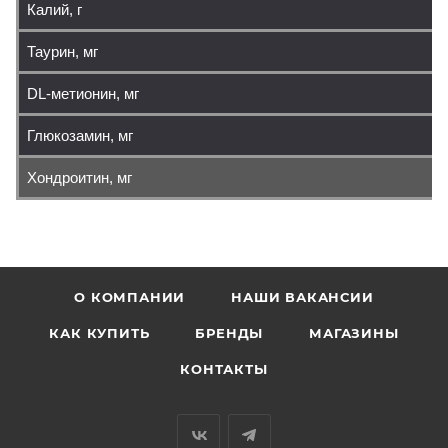
Калий, г
Таурин, мг
DL-метионин, мг
Глюкозамин, мг
Хондроитин, мг
О КОМПАНИИ
НАШИ ВАКАНСИИ
КАК КУПИТЬ
БРЕНДЫ
МАГАЗИНЫ
КОНТАКТЫ