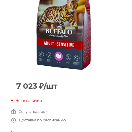
7 023
₽
/шт
Нет в наличии
Хочу в подарок
Доставка по расписанию