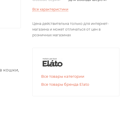
Все характеристики
Цена действительна только для интернет-
магазина и может отличаться от цен в
розничных магазинах
в кошки,
Все товары категории
Все товары бренда Elato