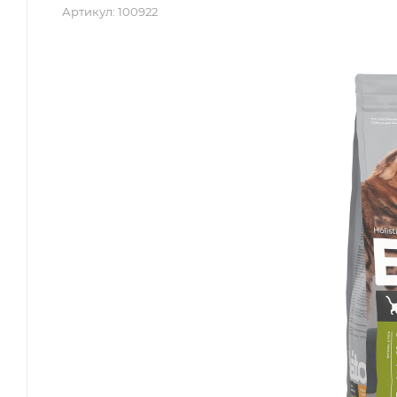
Артикул:
100922