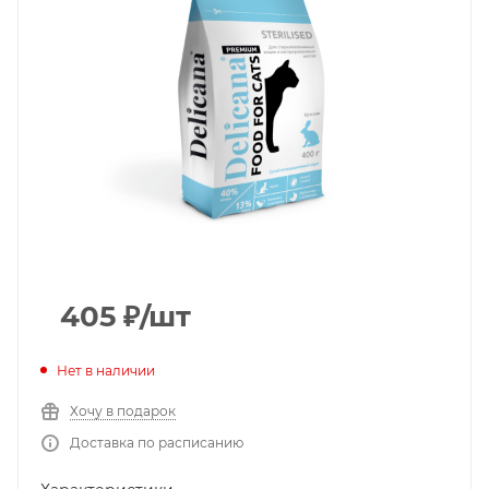
405
₽
/шт
Нет в наличии
Хочу в подарок
Доставка по расписанию