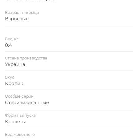
Возраст питомца
Взрослые
Вес, кг
0.4
Страна производства
Украина
Вкус
Кролик
Особые серии
Стерилизованные
Форма выпуска
Крокеты
Вид животного