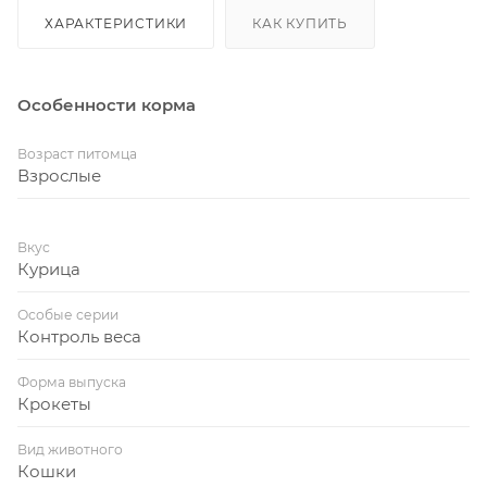
ХАРАКТЕРИСТИКИ
КАК КУПИТЬ
Особенности корма
Возраст питомца
Взрослые
Вкус
Курица
Особые серии
Контроль веса
Форма выпуска
Крокеты
Вид животного
Кошки