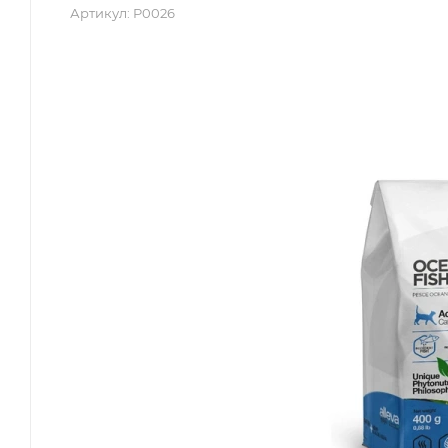
Артикул:
P0026