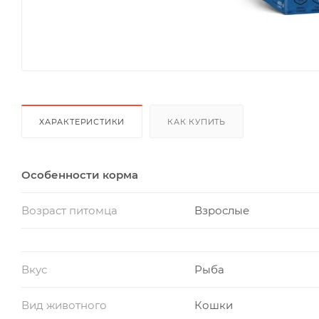
ХАРАКТЕРИСТИКИ
КАК КУПИТЬ
Особенности корма
Возраст питомца
Взрослые
Вкус
Рыба
Вид животного
Кошки