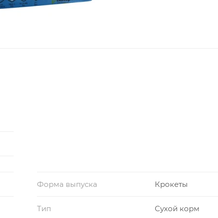
Форма выпуска
Крокеты
Тип
Сухой корм