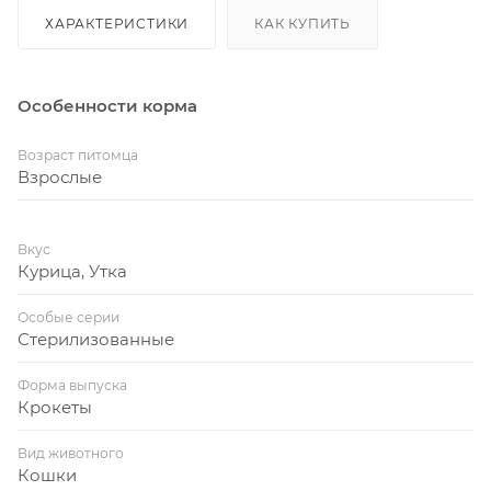
ХАРАКТЕРИСТИКИ
КАК КУПИТЬ
Особенности корма
Возраст питомца
Взрослые
Вкус
Курица, Утка
Особые серии
Стерилизованные
Форма выпуска
Крокеты
Вид животного
Кошки