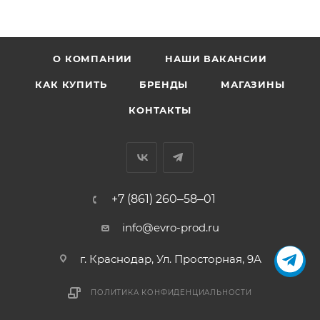
О КОМПАНИИ
НАШИ ВАКАНСИИ
КАК КУПИТЬ
БРЕНДЫ
МАГАЗИНЫ
КОНТАКТЫ
+7 (861) 260‒58‒01
info@evro-prod.ru
г. Краснодар, ​Ул. Просторная, 9А
ПОЛИТИКА КОНФИДЕНЦИАЛЬНОСТИ