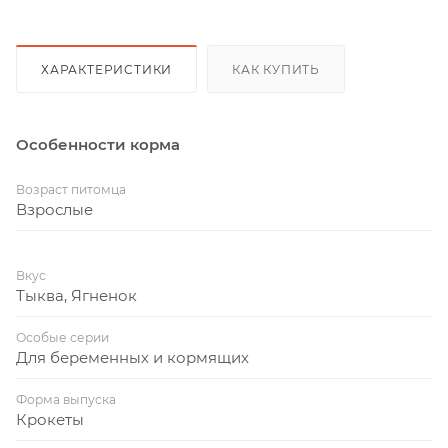
ХАРАКТЕРИСТИКИ
КАК КУПИТЬ
Особенности корма
Возраст питомца
Взрослые
Вкус
Тыква, Ягненок
Особые серии
Для беременных и кормящих
Форма выпуска
Крокеты