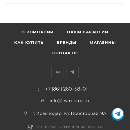
О КОМПАНИИ
НАШИ ВАКАНСИИ
КАК КУПИТЬ
БРЕНДЫ
МАГАЗИНЫ
КОНТАКТЫ
+7 (861) 260‒58‒01
info@evro-prod.ru
г. Краснодар, ​Ул. Просторная, 9А
ПОЛИТИКА КОНФИДЕНЦИАЛЬНОСТИ