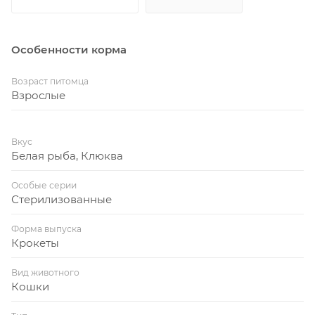
Особенности корма
Возраст питомца
Взрослые
Вкус
Белая рыба, Клюква
Особые серии
Стерилизованные
Форма выпуска
Крокеты
Вид животного
Кошки