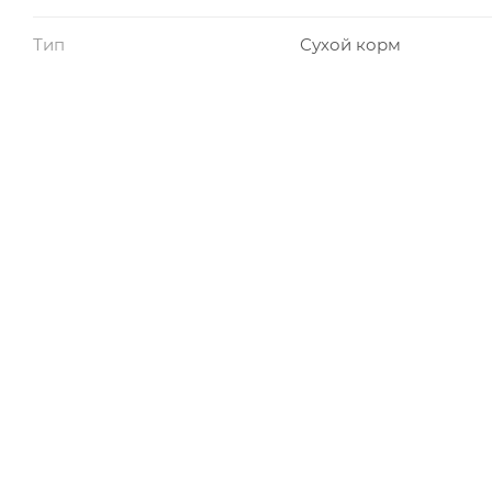
Тип
Сухой корм