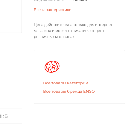
Все характеристики
Цена действительна только для интернет-
магазина и может отличаться от цен в
розничных магазинах
Все товары категории
Все товары бренда ENSO
МКБ