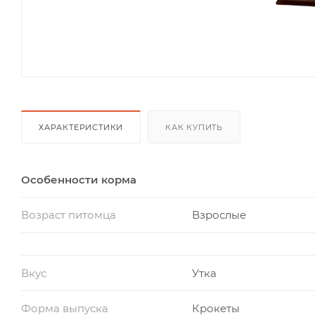
ХАРАКТЕРИСТИКИ
КАК КУПИТЬ
Особенности корма
Возраст питомца
Взрослые
Вкус
Утка
Форма выпуска
Крокеты