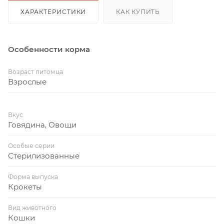
ХАРАКТЕРИСТИКИ
КАК КУПИТЬ
Особенности корма
Возраст питомца
Взрослые
Вкус
Говядина, Овощи
Особые серии
Стерилизованные
Форма выпуска
Крокеты
Вид животного
Кошки