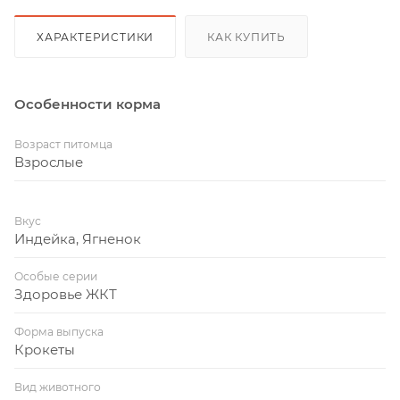
ХАРАКТЕРИСТИКИ
КАК КУПИТЬ
Особенности корма
Возраст питомца
Взрослые
Вкус
Индейка, Ягненок
Особые серии
Здоровье ЖКТ
Форма выпуска
Крокеты
Вид животного