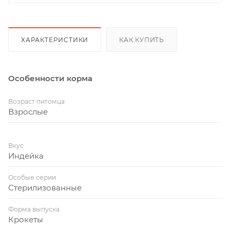
ХАРАКТЕРИСТИКИ
КАК КУПИТЬ
Особенности корма
Возраст питомца
Взрослые
Вкус
Индейка
Особые серии
Стерилизованные
Форма выпуска
Крокеты