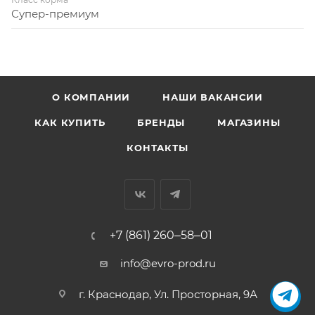
Супер-премиум
О КОМПАНИИ
НАШИ ВАКАНСИИ
КАК КУПИТЬ
БРЕНДЫ
МАГАЗИНЫ
КОНТАКТЫ
+7 (861) 260‒58‒01
info@evro-prod.ru
г. Краснодар, ​Ул. Просторная, 9А