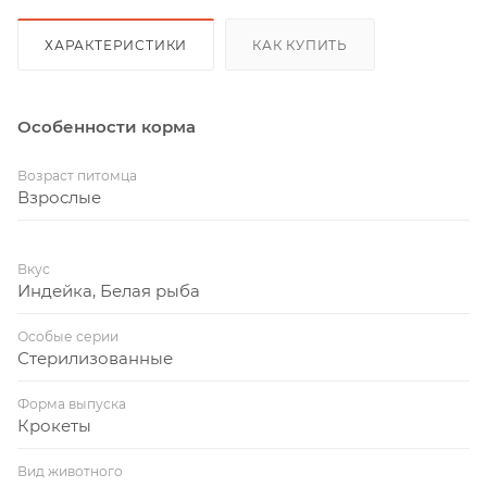
ХАРАКТЕРИСТИКИ
КАК КУПИТЬ
Особенности корма
Возраст питомца
Взрослые
Вкус
Индейка, Белая рыба
Особые серии
Стерилизованные
Форма выпуска
Крокеты
Вид животного