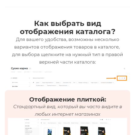
Как выбрать вид
отображения каталога?
Для вашего удобства, возможны несколько
вариантов отображения товаров в каталоге,
для выбора щелкните на нужный тип в правой
верхней части каталога:
Отображение плиткой:
Стандартный вид, который вы часто видите в
любых интернет магазинах