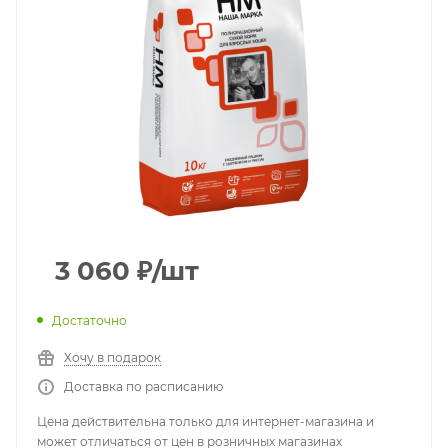
3 060
₽
/шт
Достаточно
Хочу в подарок
Доставка по расписанию
Цена действительна только для интернет-магазина и
может отличаться от цен в розничных магазинах