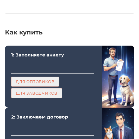
Как купить
1: Заполняете анкету
ДЛЯ ОПТОВИКОВ
ДЛЯ ЗАВОДЧИКОВ
2: Заключаем договор