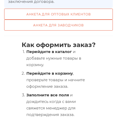
заключения договора.
АНКЕТА ДЛЯ ОПТОВЫХ КЛИЕНТОВ
АНКЕТА ДЛЯ ЗАВОДЧИКОВ
Как оформить заказ?
Перейдите в каталог
и
добавьте нужные товары в
корзину.
Перейдите в корзину
,
проверьте товары и начните
оформление заказа.
Заполните все поля
и
дождитесь когда с вами
свяжется менеджер для
подтверждения заказа.