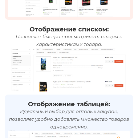
Отображение списком:
Позволяет быстро просматривать товары с
характеристиками товара.
Отображение таблицей:
Идеальный выбор для оптовых закупок,
позволяет удобно добавлять множество товаров
одновременно.