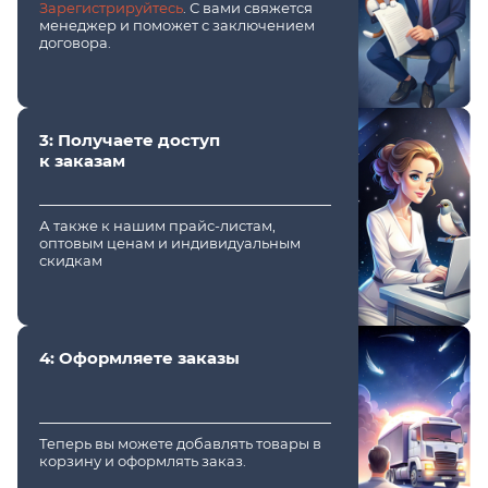
Зарегистрируйтесь
. С вами свяжется
менеджер и поможет с заключением
договора.
3: Получаете доступ
к заказам
А также к нашим прайс-листам,
оптовым ценам и индивидуальным
скидкам
4: Оформляете заказы
Теперь вы можете добавлять товары в
корзину и оформлять заказ.