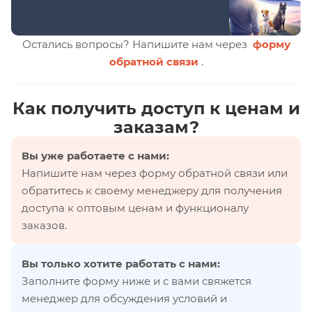
Остались вопросы? Напишите нам через
форму
обратной связи
.
Как получить доступ к ценам и
заказам?
Вы уже работаете с нами:
Напишите нам через форму обратной связи или
обратитесь к своему менеджеру для получения
доступа к оптовым ценам и функционалу
заказов.
Вы только хотите работать с нами:
Заполните форму ниже и с вами свяжется
менеджер для обсуждения условий и