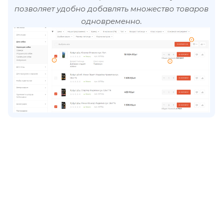
позволяет удобно добавлять множество товаров
одновременно.