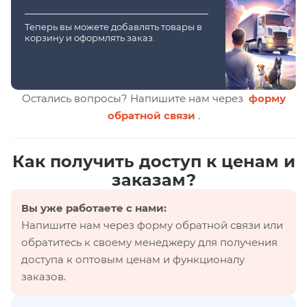
Теперь вы можете добавлять товары в
корзину и оформлять заказ.
Остались вопросы? Напишите нам через
форму
обратной связи
.
Как получить доступ к ценам и
заказам?
Вы уже работаете с нами:
Напишите нам через форму обратной связи или
обратитесь к своему менеджеру для получения
доступа к оптовым ценам и функционалу
заказов.