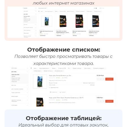
любых интернет магазинах
Отображение списком:
Позволяет быстро просматривать товары с
характеристиками товара.
Отображение таблицей:
Идеальный выбор для оптовых закупок,