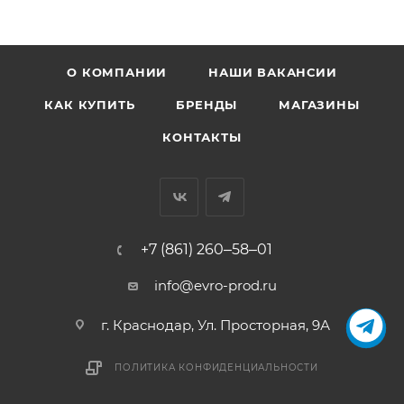
О КОМПАНИИ
НАШИ ВАКАНСИИ
КАК КУПИТЬ
БРЕНДЫ
МАГАЗИНЫ
КОНТАКТЫ
+7 (861) 260‒58‒01
info@evro-prod.ru
г. Краснодар, ​Ул. Просторная, 9А
ПОЛИТИКА КОНФИДЕНЦИАЛЬНОСТИ