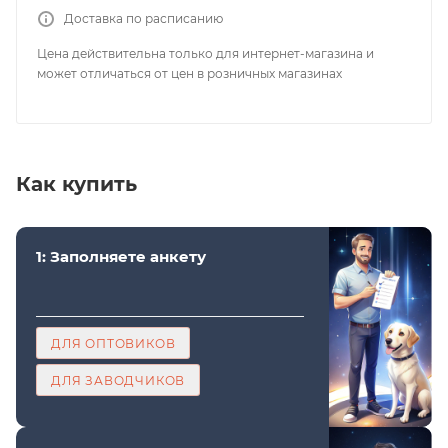
Доставка по расписанию
Цена действительна только для интернет-магазина и
может отличаться от цен в розничных магазинах
Как купить
1: Заполняете анкету
ДЛЯ ОПТОВИКОВ
ДЛЯ ЗАВОДЧИКОВ