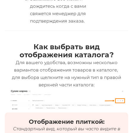
дождитесь когда с вами
свяжется менеджер для
подтверждения заказа.
Как выбрать вид
отображения каталога?
Для вашего удобства, возможны несколько
вариантов отображения товаров в каталоге,
для выбора щелкните на нужный тип в правой
верхней части каталога:
Отображение плиткой:
Стандартный вид, который вы часто видите в