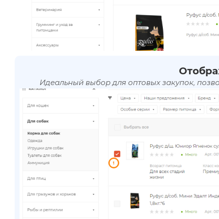
Отобра
Идеальный выбор для оптовых закупок, позв