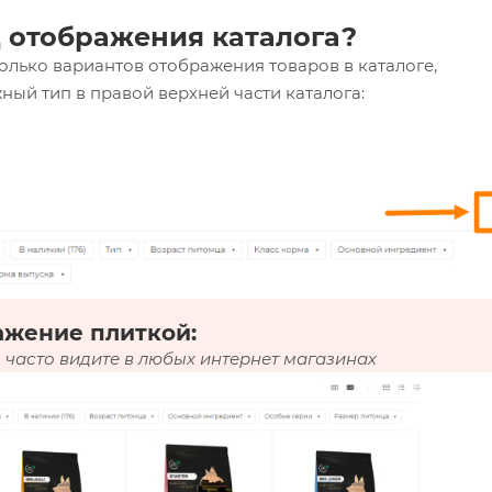
 отображения каталога?
олько вариантов отображения товаров в каталоге,
ный тип в правой верхней части каталога:
ажение плиткой:
 часто видите в любых интернет магазинах