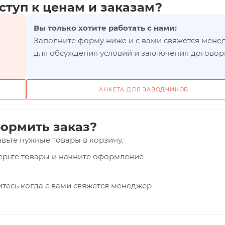
ступ к ценам и заказам?
Вы только хотите работать с нами:
Заполните форму ниже и с вами свяжется мене
для обсуждения условий и заключения договор
АНКЕТА ДЛЯ ЗАВОДЧИКОВ
ормить заказ?
вьте нужные товары в корзину.
верьте товары и начните оформление
тесь когда с вами свяжется менеджер