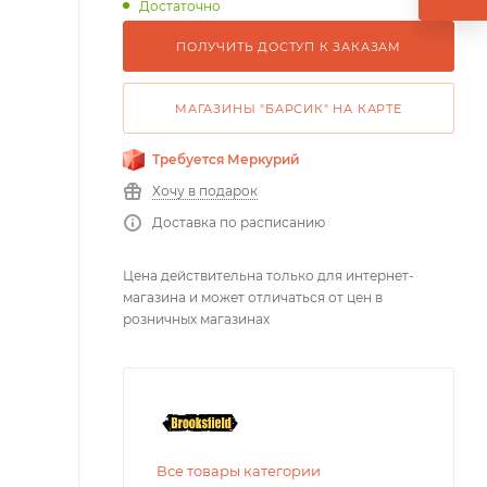
Достаточно
ПОЛУЧИТЬ ДОСТУП К ЗАКАЗАМ
МАГАЗИНЫ "БАРСИК" НА КАРТЕ
Требуется Меркурий
Хочу в подарок
Доставка по расписанию
Цена действительна только для интернет-
магазина и может отличаться от цен в
розничных магазинах
Все товары категории