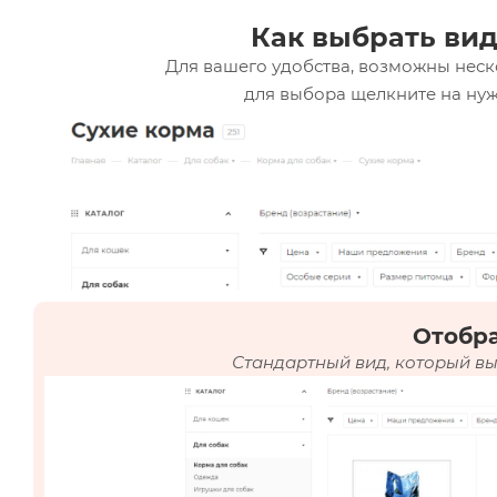
Как выбрать вид
Для вашего удобства, возможны неск
для выбора щелкните на нуж
Отобр
Стандартный вид, который вы