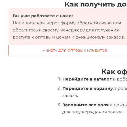
Как получить до
Вы уже работаете с нами:
Напишите нам через форму обратной связи или
обратитесь к своему менеджеру для получения
доступа к оптовым ценам и функционалу заказов.
АНКЕТА ДЛЯ ОПТОВЫХ КЛИЕНТОВ
Как оф
Перейдите в каталог
и доба
Перейдите в корзину
, про
заказа.
Заполните все поля
и дожди
для подтверждения заказа.