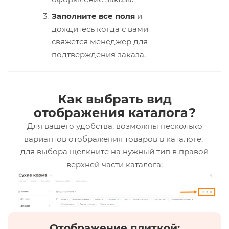
Заполните все поля
и
дождитесь когда с вами
свяжется менеджер для
подтверждения заказа.
Как выбрать вид
отображения каталога?
Для вашего удобства, возможны несколько
вариантов отображения товаров в каталоге,
для выбора щелкните на нужный тип в правой
верхней части каталога:
Отображение плиткой: