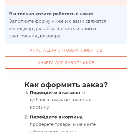
Вы только хотите работать с нами:
Заполните форму ниже и с вами свяжется
менеджер для обсуждения условий и
заключения договора.
АНКЕТА ДЛЯ ОПТОВЫХ КЛИЕНТОВ
АНКЕТА ДЛЯ ЗАВОДЧИКОВ
Как оформить заказ?
Перейдите в каталог
и
добавьте нужные товары в
корзину.
Перейдите в корзину
,
проверьте товары и начните
оформление заказа.