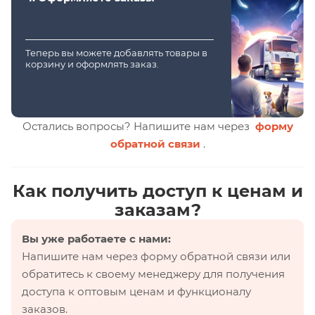
Теперь вы можете добавлять товары в
корзину и оформлять заказ.
Остались вопросы? Напишите нам через
форму
обратной связи
.
Как получить доступ к ценам и
заказам?
Вы уже работаете с нами:
Напишите нам через форму обратной связи или
обратитесь к своему менеджеру для получения
доступа к оптовым ценам и функционалу
заказов.