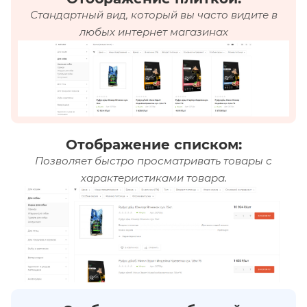
Стандартный вид, который вы часто видите в
любых интернет магазинах
Отображение списком:
Позволяет быстро просматривать товары с
характеристиками товара.