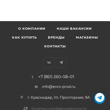
О КОМПАНИИ
НАШИ ВАКАНСИИ
КАК КУПИТЬ
БРЕНДЫ
МАГАЗИНЫ
КОНТАКТЫ
+7 (861) 260‒58‒01
info@evro-prod.ru
г. Краснодар, ​Ул. Просторная, 9А
ПОЛИТИКА КОНФИДЕНЦИАЛЬНОСТИ