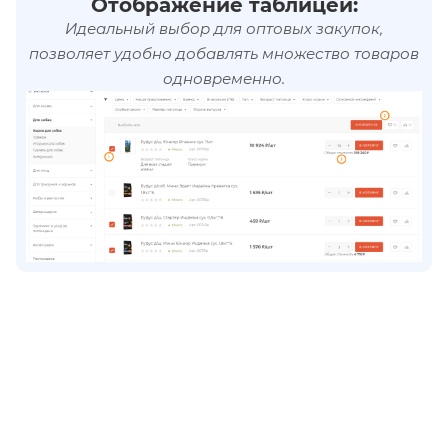
Отображение таблицей:
Идеальный выбор для оптовых закупок,
позволяет удобно добавлять множество товаров
одновременно.