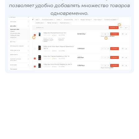
позволяет удобно добавлять множество товаров
одновременно.