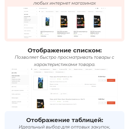
любых интернет магазинах
Отображение списком:
Позволяет быстро просматривать товары с
характеристиками товара.
Отображение таблицей:
Идеальный выбор для оптовых закупок,