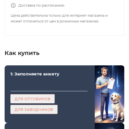
Доставка по расписанию
Цена действительна только для интернет-магазина и
может отличаться от цен в розничных магазинах
Как купить
1: Заполняете анкету
ДЛЯ ОПТОВИКОВ
ДЛЯ ЗАВОДЧИКОВ