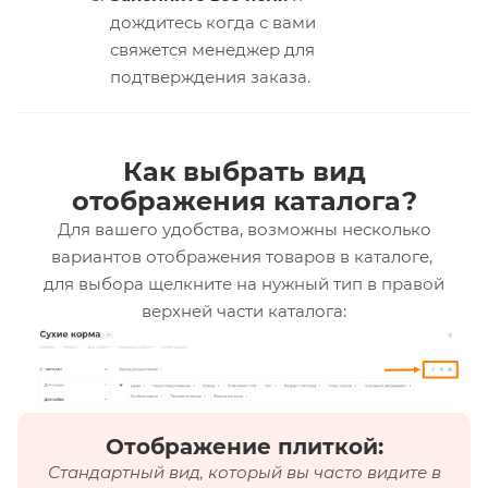
дождитесь когда с вами
свяжется менеджер для
подтверждения заказа.
Как выбрать вид
отображения каталога?
Для вашего удобства, возможны несколько
вариантов отображения товаров в каталоге,
для выбора щелкните на нужный тип в правой
верхней части каталога:
Отображение плиткой:
Стандартный вид, который вы часто видите в