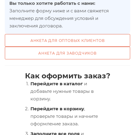
Вы только хотите работать с нами:
Заполните форму ниже и с вами свяжется
менеджер для обсуждения условий и
заключения договора.
АНКЕТА ДЛЯ ОПТОВЫХ КЛИЕНТОВ
АНКЕТА ДЛЯ ЗАВОДЧИКОВ
Как оформить заказ?
Перейдите в каталог
и
добавьте нужные товары в
корзину.
Перейдите в корзину
,
проверьте товары и начните
оформление заказа.
Заполните все поля
и