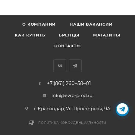
О КОМПАНИИ
НАШИ ВАКАНСИИ
КАК КУПИТЬ
БРЕНДЫ
МАГАЗИНЫ
КОНТАКТЫ
+7 (861) 260‒58‒01
info@evro-prod.ru
г. Краснодар, ​Ул. Просторная, 9А
ПОЛИТИКА КОНФИДЕНЦИАЛЬНОСТИ