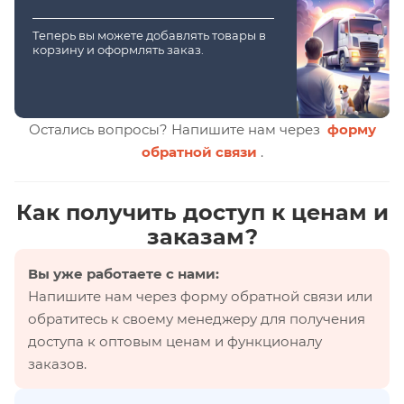
Теперь вы можете добавлять товары в
корзину и оформлять заказ.
Остались вопросы? Напишите нам через
форму
обратной связи
.
Как получить доступ к ценам и
заказам?
Вы уже работаете с нами:
Напишите нам через форму обратной связи или
обратитесь к своему менеджеру для получения
доступа к оптовым ценам и функционалу
заказов.