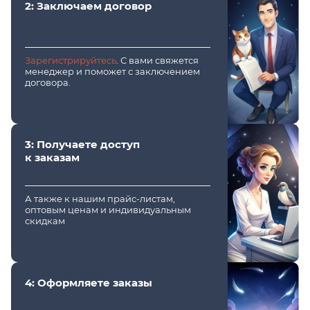
2: Заключаем договор
Зарегистрируйтесь
. С вами свяжется
менеджер и поможет с заключением
договора.
3: Получаете доступ
к заказам
А также к нашим прайс-листам,
оптовым ценам и индивидуальным
скидкам
4: Оформляете заказы