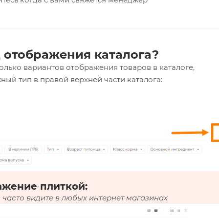
 отображения каталога?
олько вариантов отображения товаров в каталоге,
ный тип в правой верхней части каталога:
ажение плиткой:
 часто видите в любых интернет магазинах