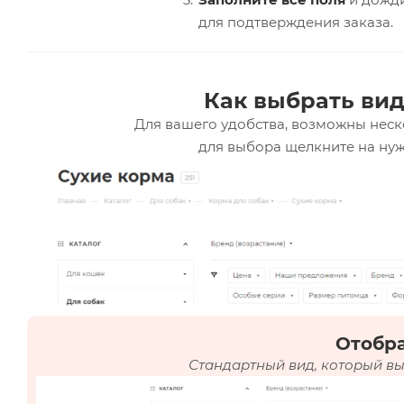
для подтверждения заказа.
Как выбрать вид
Для вашего удобства, возможны неск
для выбора щелкните на нуж
Отобр
Стандартный вид, который вы