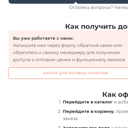
Остались вопросы? Напи
Как получить до
Вы уже работаете с нами:
Напишите нам через форму обратной связи или
обратитесь к своему менеджеру для получения
доступа к оптовым ценам и функционалу заказов.
АНКЕТА ДЛЯ ОПТОВЫХ КЛИЕНТОВ
Как оф
Перейдите в каталог
и доба
Перейдите в корзину
, про
заказа.
Заполните все поля
и дожди