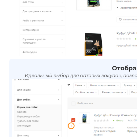
Отобра
Идеальный выбор для оптовых закупок, позв