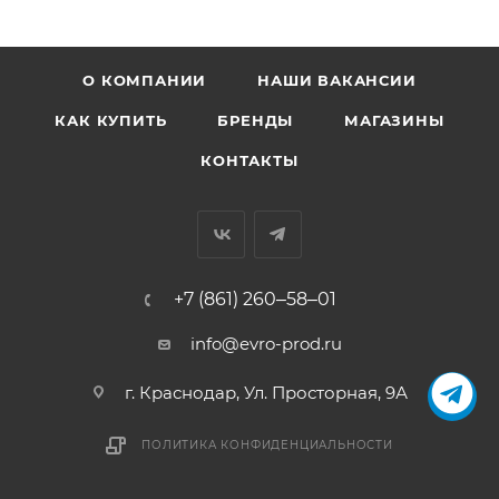
О КОМПАНИИ
НАШИ ВАКАНСИИ
КАК КУПИТЬ
БРЕНДЫ
МАГАЗИНЫ
КОНТАКТЫ
+7 (861) 260‒58‒01
info@evro-prod.ru
г. Краснодар, ​Ул. Просторная, 9А
ПОЛИТИКА КОНФИДЕНЦИАЛЬНОСТИ