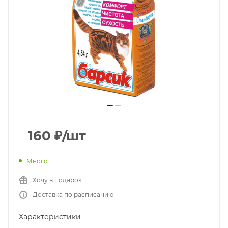
160
₽
/шт
Много
Хочу в подарок
Доставка по расписанию
Характеристики