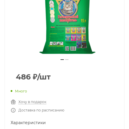
486
₽
/шт
Много
Хочу в подарок
Доставка по расписанию
Характеристики