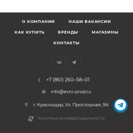
О КОМПАНИИ
НАШИ ВАКАНСИИ
КАК КУПИТЬ
БРЕНДЫ
МАГАЗИНЫ
КОНТАКТЫ
+7 (861) 260‒58‒01
info@evro-prod.ru
г. Краснодар, ​Ул. Просторная, 9А
ПОЛИТИКА КОНФИДЕНЦИАЛЬНОСТИ