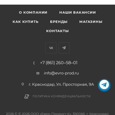
О КОМПАНИИ
НАШИ ВАКАНСИИ
КАК КУПИТЬ
БРЕНДЫ
МАГАЗИНЫ
КОНТАКТЫ
+7 (861) 260‒58‒01
info@evro-prod.ru
г. Краснодар, ​Ул. Просторная, 9А
ПОЛИТИКА КОНФИДЕНЦИАЛЬНОСТИ
2026 © © 2026 ООО «Евро-Продукт-К», 350066, г. Краснодар,