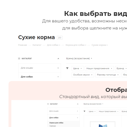
Как выбрать вид
Для вашего удобства, возможны неск
для выбора щелкните на нуж
Отобр
Стандартный вид, который вы