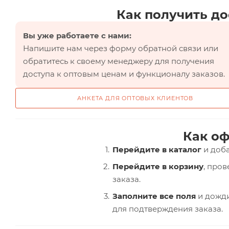
Как получить до
Вы уже работаете с нами:
Напишите нам через форму обратной связи или
обратитесь к своему менеджеру для получения
доступа к оптовым ценам и функционалу заказов.
АНКЕТА ДЛЯ ОПТОВЫХ КЛИЕНТОВ
Как оф
Перейдите в каталог
и доба
Перейдите в корзину
, про
заказа.
Заполните все поля
и дожди
для подтверждения заказа.