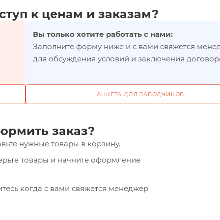
ступ к ценам и заказам?
Вы только хотите работать с нами:
Заполните форму ниже и с вами свяжется мене
для обсуждения условий и заключения договор
АНКЕТА ДЛЯ ЗАВОДЧИКОВ
ормить заказ?
вьте нужные товары в корзину.
верьте товары и начните оформление
тесь когда с вами свяжется менеджер