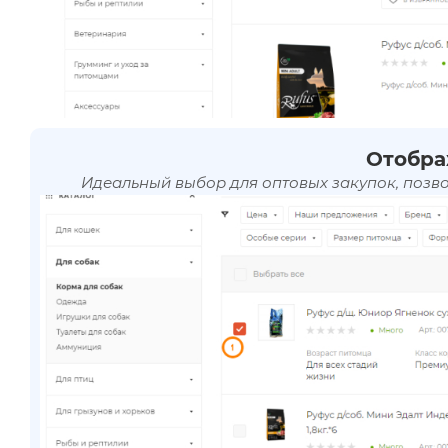
Отобра
Идеальный выбор для оптовых закупок, позв