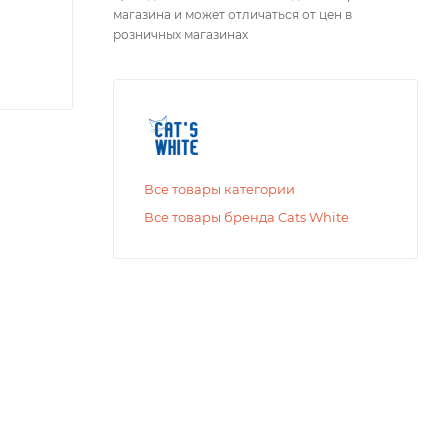
магазина и может отличаться от цен в
розничных магазинах
Все товары категории
Все товары бренда Cats White
оляют не
 надежно
.