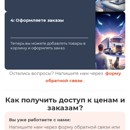
4: Оформляете заказы
Теперь вы можете добавлять товары в
корзину и оформлять заказ.
Остались вопросы? Напишите нам через
форму
обратной связи
.
Как получить доступ к ценам и
заказам?
Вы уже работаете с нами:
Напишите нам через форму обратной связи или