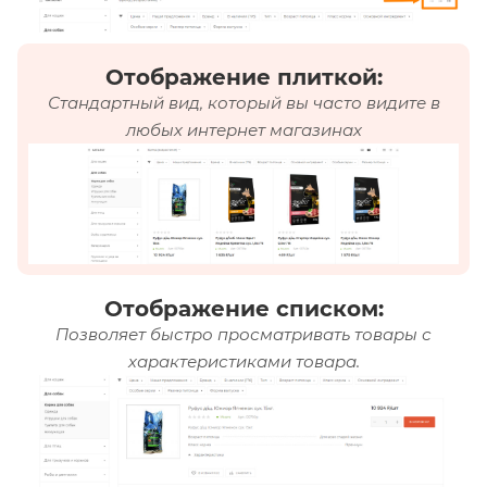
Отображение плиткой:
Стандартный вид, который вы часто видите в
любых интернет магазинах
Отображение списком:
Позволяет быстро просматривать товары с
характеристиками товара.