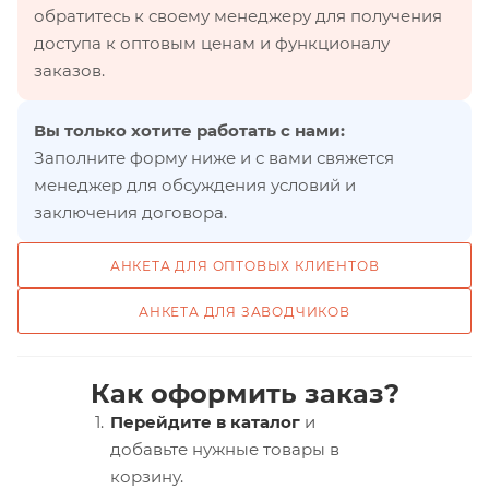
обратитесь к своему менеджеру для получения
доступа к оптовым ценам и функционалу
заказов.
Вы только хотите работать с нами:
Заполните форму ниже и с вами свяжется
менеджер для обсуждения условий и
заключения договора.
АНКЕТА ДЛЯ ОПТОВЫХ КЛИЕНТОВ
АНКЕТА ДЛЯ ЗАВОДЧИКОВ
Как оформить заказ?
Перейдите в каталог
и
добавьте нужные товары в
корзину.