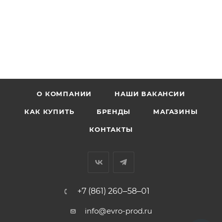
О КОМПАНИИ
НАШИ ВАКАНСИИ
КАК КУПИТЬ
БРЕНДЫ
МАГАЗИНЫ
КОНТАКТЫ
+7 (861) 260‒58‒01
info@evro-prod.ru