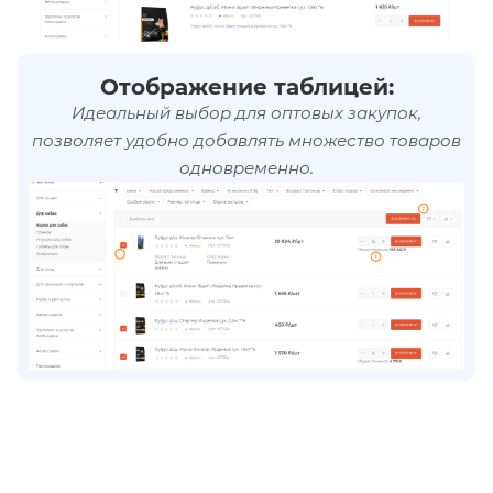
Отображение таблицей:
Идеальный выбор для оптовых закупок,
позволяет удобно добавлять множество товаров
одновременно.