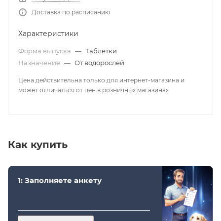
Доставка по расписанию
Характеристики
Форма выпуска
—
Таблетки
Назначение
—
От водорослей
Цена действительна только для интернет-магазина и
может отличаться от цен в розничных магазинах
Как купить
1: Заполняете анкету