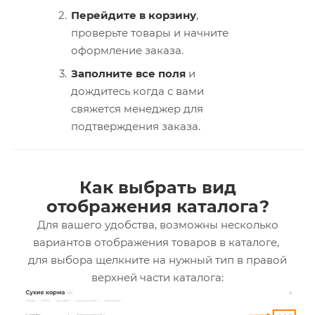
Перейдите в корзину
,
проверьте товары и начните
оформление заказа.
Заполните все поля
и
дождитесь когда с вами
свяжется менеджер для
подтверждения заказа.
Как выбрать вид
отображения каталога?
Для вашего удобства, возможны несколько
вариантов отображения товаров в каталоге,
для выбора щелкните на нужный тип в правой
верхней части каталога: