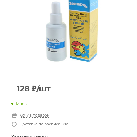
128
₽
/шт
Много
Хочу в подарок
Доставка по расписанию