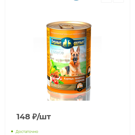
148
₽
/шт
Достаточно