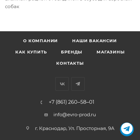
собак
О КОМПАНИИ
НАШИ ВАКАНСИИ
КАК КУПИТЬ
БРЕНДЫ
МАГАЗИНЫ
КОНТАКТЫ
+7 (861) 260‒58‒01
info@evro-prod.ru
г. Краснодар, ​Ул. Просторная, 9А